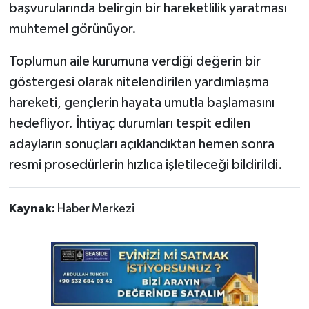
başvurularında belirgin bir hareketlilik yaratması
muhtemel görünüyor.
Toplumun aile kurumuna verdiği değerin bir
göstergesi olarak nitelendirilen yardımlaşma
hareketi, gençlerin hayata umutla başlamasını
hedefliyor. İhtiyaç durumları tespit edilen
adayların sonuçları açıklandıktan hemen sonra
resmi prosedürlerin hızlıca işletileceği bildirildi.
Kaynak:
Haber Merkezi