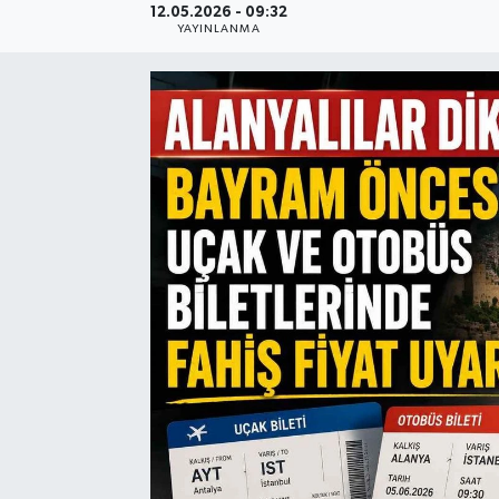
12.05.2026 - 09:32
YAYINLANMA