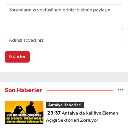
Gönder
Son Haberler
Antalya Haberleri
23:37
Antalya’da Kalifiye Eleman
Açığı Sektörleri Zorluyor