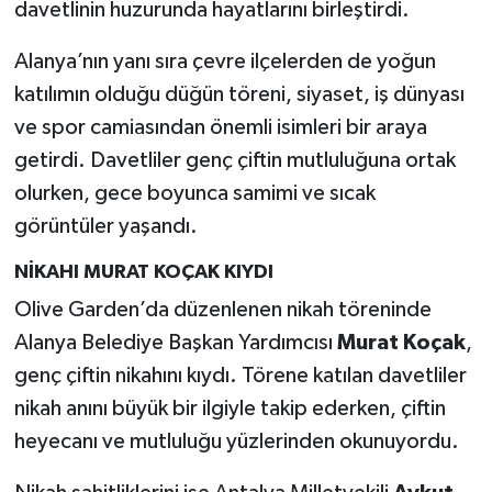
davetlinin huzurunda hayatlarını birleştirdi.
Alanya’nın yanı sıra çevre ilçelerden de yoğun
katılımın olduğu düğün töreni, siyaset, iş dünyası
ve spor camiasından önemli isimleri bir araya
getirdi. Davetliler genç çiftin mutluluğuna ortak
olurken, gece boyunca samimi ve sıcak
görüntüler yaşandı.
NİKAHI MURAT KOÇAK KIYDI
Olive Garden’da düzenlenen nikah töreninde
Alanya Belediye Başkan Yardımcısı
Murat Koçak
,
genç çiftin nikahını kıydı. Törene katılan davetliler
nikah anını büyük bir ilgiyle takip ederken, çiftin
heyecanı ve mutluluğu yüzlerinden okunuyordu.