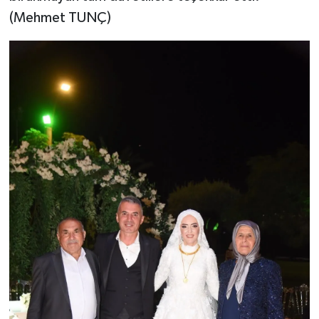
(Mehmet TUNÇ)