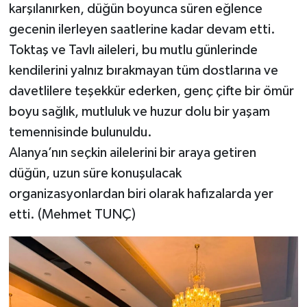
karşılanırken, düğün boyunca süren eğlence
gecenin ilerleyen saatlerine kadar devam etti.
Toktaş ve Tavlı aileleri, bu mutlu günlerinde
kendilerini yalnız bırakmayan tüm dostlarına ve
davetlilere teşekkür ederken, genç çifte bir ömür
boyu sağlık, mutluluk ve huzur dolu bir yaşam
temennisinde bulunuldu.
Alanya’nın seçkin ailelerini bir araya getiren
düğün, uzun süre konuşulacak
organizasyonlardan biri olarak hafızalarda yer
etti. (Mehmet TUNÇ)