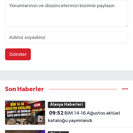
Gönder
Son Haberler
Alanya Haberleri
09:52
BİM 14-16 Ağustos aktüel
kataloğu yayımlandı