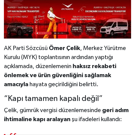
AK Parti Sözcüsü
Ömer Çelik
, Merkez Yürütme
Kurulu (MYK) toplantısının ardından yaptığı
açıklamada, düzenlemenin
haksız rekabeti
önlemek ve ürün güvenliğini sağlamak
amacıyla
hayata geçirildiğini belirtti.
“Kapı tamamen kapalı değil”
Çelik, gümrük vergisi düzenlemesinde
geri adım
ihtimaline kapı aralayan
şu ifadeleri kullandı: