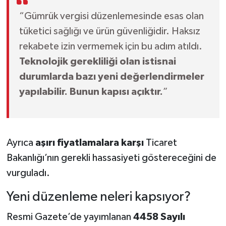
“Gümrük vergisi düzenlemesinde esas olan
tüketici sağlığı ve ürün güvenliğidir. Haksız
rekabete izin vermemek için bu adım atıldı.
Teknolojik gerekliliği olan istisnai
durumlarda bazı yeni değerlendirmeler
yapılabilir. Bunun kapısı açıktır.
”
Ayrıca
aşırı fiyatlamalara karşı
Ticaret
Bakanlığı’nın gerekli hassasiyeti göstereceğini de
vurguladı.
Yeni düzenleme neleri kapsıyor?
Resmi Gazete’de yayımlanan
4458 Sayılı