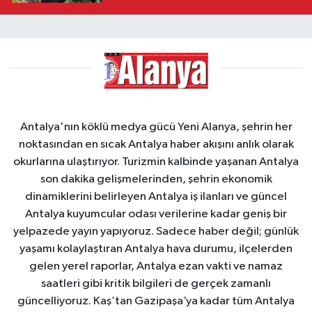
Antalya'nın köklü medya gücü Yeni Alanya, şehrin her
noktasından en sıcak Antalya haber akışını anlık olarak
okurlarına ulaştırıyor. Turizmin kalbinde yaşanan Antalya
son dakika gelişmelerinden, şehrin ekonomik
dinamiklerini belirleyen Antalya iş ilanları ve güncel
Antalya kuyumcular odası verilerine kadar geniş bir
yelpazede yayın yapıyoruz. Sadece haber değil; günlük
yaşamı kolaylaştıran Antalya hava durumu, ilçelerden
gelen yerel raporlar, Antalya ezan vakti ve namaz
saatleri gibi kritik bilgileri de gerçek zamanlı
güncelliyoruz. Kaş’tan Gazipaşa’ya kadar tüm Antalya