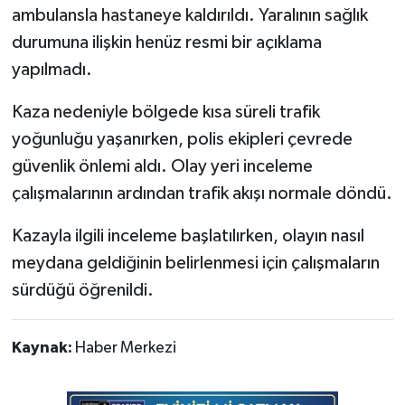
ambulansla hastaneye kaldırıldı. Yaralının sağlık
durumuna ilişkin henüz resmi bir açıklama
yapılmadı.
Kaza nedeniyle bölgede kısa süreli trafik
yoğunluğu yaşanırken, polis ekipleri çevrede
güvenlik önlemi aldı. Olay yeri inceleme
çalışmalarının ardından trafik akışı normale döndü.
Kazayla ilgili inceleme başlatılırken, olayın nasıl
meydana geldiğinin belirlenmesi için çalışmaların
sürdüğü öğrenildi.
Kaynak:
Haber Merkezi