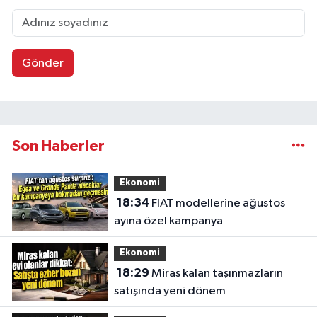
Gönder
Son Haberler
Ekonomi
18:34
FIAT modellerine ağustos
ayına özel kampanya
Ekonomi
18:29
Miras kalan taşınmazların
satışında yeni dönem