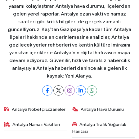
yaşamı kolaylaştıran Antalya hava durumu, ilçelerden
gelen yerel raporlar, Antalya ezan vakti ve namaz
saatleri gibi kritik bilgileri de gerçek zamanlı
güncelliyoruz. Kaş’tan Gazipaşa’ya kadar tüm Antalya
ilçeleri hakkında en derinlemesine analizler, Antalya
gezilecek yerler rehberleri ve kentin kültürel mirasını
yansıtan içeriklerle Antalya’nın dijital hafızası olmaya
devam ediyoruz. Güvenilir, hızlı ve tarafsız habercilik
anlayışıyla Antalya haberleri denince akla gelen ilk
kaynak: Yeni Alanya.
Antalya Nöbetçi Eczaneler
Antalya Hava Durumu
Antalya Namaz Vakitleri
Antalya Trafik Yoğunluk
Haritası