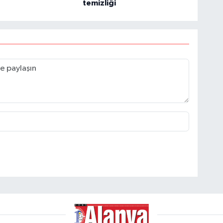
temizliği