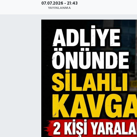
07.07.2026 - 21:43
YAYINLANMA