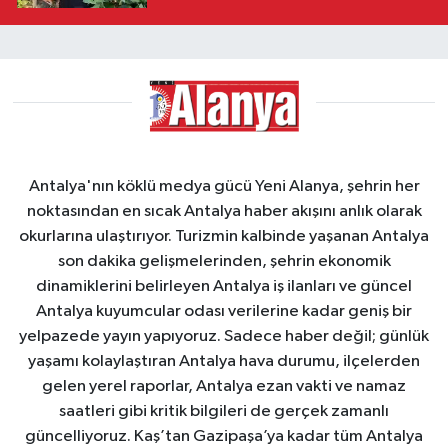
Antalya'nın köklü medya gücü Yeni Alanya, şehrin her
noktasından en sıcak Antalya haber akışını anlık olarak
okurlarına ulaştırıyor. Turizmin kalbinde yaşanan Antalya
son dakika gelişmelerinden, şehrin ekonomik
dinamiklerini belirleyen Antalya iş ilanları ve güncel
Antalya kuyumcular odası verilerine kadar geniş bir
yelpazede yayın yapıyoruz. Sadece haber değil; günlük
yaşamı kolaylaştıran Antalya hava durumu, ilçelerden
gelen yerel raporlar, Antalya ezan vakti ve namaz
saatleri gibi kritik bilgileri de gerçek zamanlı
güncelliyoruz. Kaş’tan Gazipaşa’ya kadar tüm Antalya