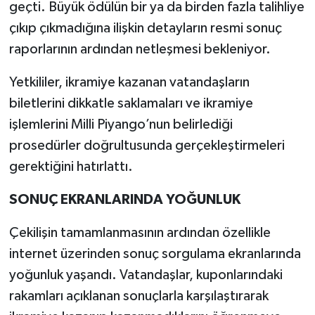
geçti. Büyük ödülün bir ya da birden fazla talihliye
çıkıp çıkmadığına ilişkin detayların resmi sonuç
raporlarının ardından netleşmesi bekleniyor.
Yetkililer, ikramiye kazanan vatandaşların
biletlerini dikkatle saklamaları ve ikramiye
işlemlerini Milli Piyango’nun belirlediği
prosedürler doğrultusunda gerçekleştirmeleri
gerektiğini hatırlattı.
SONUÇ EKRANLARINDA YOĞUNLUK
Çekilişin tamamlanmasının ardından özellikle
internet üzerinden sonuç sorgulama ekranlarında
yoğunluk yaşandı. Vatandaşlar, kuponlarındaki
rakamları açıklanan sonuçlarla karşılaştırarak