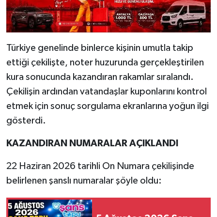
Türkiye genelinde binlerce kişinin umutla takip
ettiği çekilişte, noter huzurunda gerçekleştirilen
kura sonucunda kazandıran rakamlar sıralandı.
Çekilişin ardından vatandaşlar kuponlarını kontrol
etmek için sonuç sorgulama ekranlarına yoğun ilgi
gösterdi.
KAZANDIRAN NUMARALAR AÇIKLANDI
22 Haziran 2026 tarihli On Numara çekilişinde
belirlenen şanslı numaralar şöyle oldu: