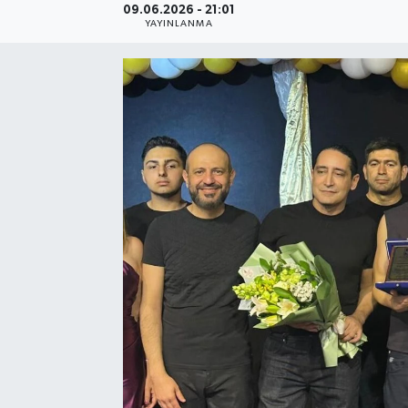
09.06.2026 - 21:01
YAYINLANMA