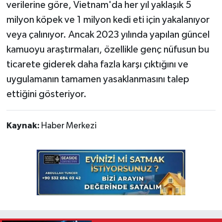
verilerine göre, Vietnam'da her yıl yaklaşık 5
milyon köpek ve 1 milyon kedi eti için yakalanıyor
veya çalınıyor. Ancak 2023 yılında yapılan güncel
kamuoyu araştırmaları, özellikle genç nüfusun bu
ticarete giderek daha fazla karşı çıktığını ve
uygulamanın tamamen yasaklanmasını talep
ettiğini gösteriyor.
Kaynak:
Haber Merkezi