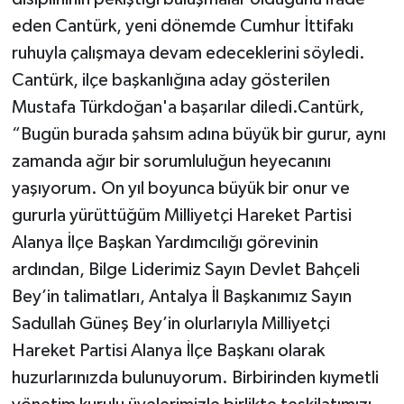
eden Cantürk, yeni dönemde Cumhur İttifakı
ruhuyla çalışmaya devam edeceklerini söyledi.
Cantürk, ilçe başkanlığına aday gösterilen
Mustafa Türkdoğan'a başarılar diledi.Cantürk,
“Bugün burada şahsım adına büyük bir gurur, aynı
zamanda ağır bir sorumluluğun heyecanını
yaşıyorum. On yıl boyunca büyük bir onur ve
gururla yürüttüğüm Milliyetçi Hareket Partisi
Alanya İlçe Başkan Yardımcılığı görevinin
ardından, Bilge Liderimiz Sayın Devlet Bahçeli
Bey’in talimatları, Antalya İl Başkanımız Sayın
Sadullah Güneş Bey’in olurlarıyla Milliyetçi
Hareket Partisi Alanya İlçe Başkanı olarak
huzurlarınızda bulunuyorum. Birbirinden kıymetli