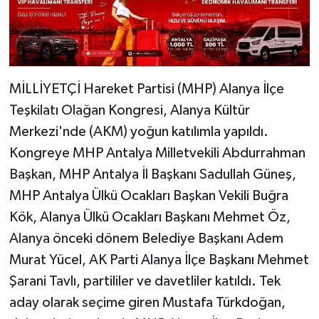
MİLLİYETÇİ Hareket Partisi (MHP) Alanya İlçe
Teşkilatı Olağan Kongresi, Alanya Kültür
Merkezi'nde (AKM) yoğun katılımla yapıldı.
Kongreye MHP Antalya Milletvekili Abdurrahman
Başkan, MHP Antalya İl Başkanı Sadullah Güneş,
MHP Antalya Ülkü Ocakları Başkan Vekili Buğra
Kök, Alanya Ülkü Ocakları Başkanı Mehmet Öz,
Alanya önceki dönem Belediye Başkanı Adem
Murat Yücel, AK Parti Alanya İlçe Başkanı Mehmet
Şarani Tavlı, partililer ve davetliler katıldı. Tek
aday olarak seçime giren Mustafa Türkdoğan,