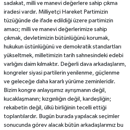
sadakat, milli ve manevi değerlere sahip çıkma
iradesi vardır. Milliyetçi Hareket Partimizin
tüzüğünde de ifade edildiği üzere partimizin
amacı; milli ve manevi değerlerimize sahip
çıkmak, devletimizin bütünlüğünü korumak,
hukukun üstünlüğünü ve demokratik standartları
yükseltmek, milletimizin tarih sahnesindeki edebi
varlığını daim kılmaktır. Değerli dava arkadaşlarım,
kongreler siyasi partilerin yenilenme, güçlenme
ve geleceğe daha kararlı yürüme zeminleridir.
Bizim kongre anlayışımız ayrışmanın değil,
kucaklaşmanın; kızgınlığın değil, kardeşliğin;
rekabetin değil, ülkü birliğinin tecelli ettiği
toplantılardır. Bugün burada yapılacak seçimler
sonucunda görev alacak bütün arkadaşlarımız bu