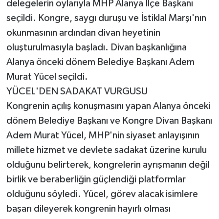
delegelerin oylarıyla MHP Alanya İlçe Başkanı
seçildi. Kongre, saygı duruşu ve İstiklal Marşı'nın
okunmasının ardından divan heyetinin
oluşturulmasıyla başladı. Divan başkanlığına
Alanya önceki dönem Belediye Başkanı Adem
Murat Yücel seçildi.
YÜCEL'DEN SADAKAT VURGUSU
Kongrenin açılış konuşmasını yapan Alanya önceki
dönem Belediye Başkanı ve Kongre Divan Başkanı
Adem Murat Yücel, MHP'nin siyaset anlayışının
millete hizmet ve devlete sadakat üzerine kurulu
olduğunu belirterek, kongrelerin ayrışmanın değil
birlik ve beraberliğin güçlendiği platformlar
olduğunu söyledi. Yücel, görev alacak isimlere
başarı dileyerek kongrenin hayırlı olması