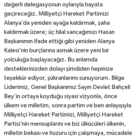
değerli delegasyonun oylarıyla hayata
geçireceğiz. Milliyetçi Hareket Partimizi
Alanya’da yeniden ayağa kaldırmak, şaha
kaldırmak üzere; üç hilal sancağımızı Hasan
Başkanımın ifade ettiği gibi yeniden Alanya
Kalesi’nin burçlarına asmak üzere yeni bir
yolculuğa başlayacağız. Bu anlamda
desteklerinizden dolayı şimdiden hepinize
teşekkür ediyor, şükranlarımı sunuyorum. Bilge
Liderimiz, Genel Başkanımız Sayın Devlet Bahçeli
Bey’in ortaya koyduğu siyasi vizyonla, önce
ülkem ve milletim, sonra partim ve ben anlayışıyla
Milliyetçi Hareket Partimizi, Milliyetçi Hareket
Partisi’nin mensuplarını ve biz ülkücüleri ülkenin,
milletin bekası ve huzuru için çalışmaya, mücadele