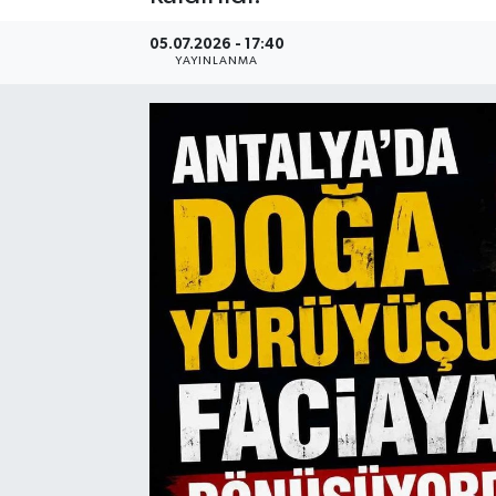
05.07.2026 - 17:40
YAYINLANMA