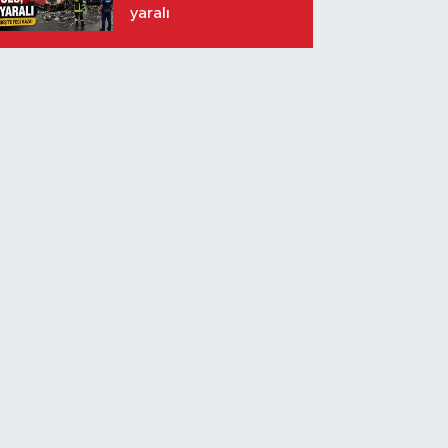
yaralı