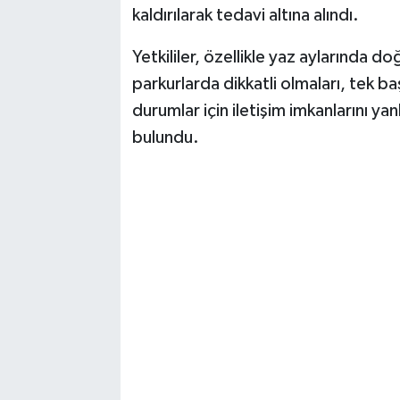
kaldırılarak tedavi altına alındı.
Yetkililer, özellikle yaz aylarında 
parkurlarda dikkatli olmaları, tek ba
durumlar için iletişim imkanlarını y
bulundu.