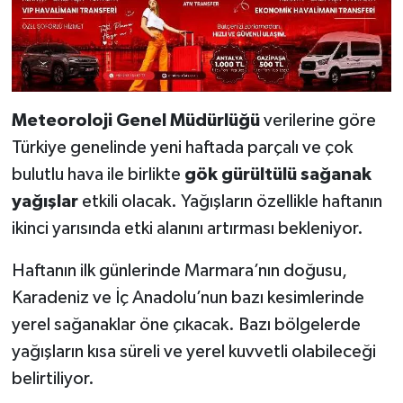
Meteoroloji Genel Müdürlüğü
verilerine göre
Türkiye genelinde yeni haftada parçalı ve çok
bulutlu hava ile birlikte
gök gürültülü sağanak
yağışlar
etkili olacak. Yağışların özellikle haftanın
ikinci yarısında etki alanını artırması bekleniyor.
Haftanın ilk günlerinde Marmara’nın doğusu,
Karadeniz ve İç Anadolu’nun bazı kesimlerinde
yerel sağanaklar öne çıkacak. Bazı bölgelerde
yağışların kısa süreli ve yerel kuvvetli olabileceği
belirtiliyor.