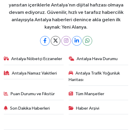
yansıtan içeriklerle Antalya’nın dijital hafızası olmaya
devam ediyoruz. Güvenilir, hızlı ve tarafsız habercilik
anlayışıyla Antalya haberleri denince akla gelen ilk
kaynak: Yeni Alanya.
Antalya Nöbetçi Eczaneler
Antalya Hava Durumu
Antalya Namaz Vakitleri
Antalya Trafik Yoğunluk
Haritası
Puan Durumu ve Fikstür
Tüm Manşetler
Son Dakika Haberleri
Haber Arşivi