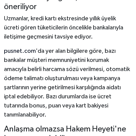
öneriliyor
Uzmanlar, kredi kartı ekstresinde yıllık üyelik
ücreti gören tüketicilerin öncelikle bankalarıyla
iletişime geçmesini tavsiye ediyor.
pusnet.com
'da yer alan bilgilere göre, bazı
bankalar müşteri memnuniyetini korumak
amacıyla belirli harcama sözü verilmesi, otomatik
ödeme talimatı oluşturulması veya kampanya
şartlarının yerine getirilmesi karşılığında aidatı
iptal edebiliyor. Bazı durumlarda ise ücret
tutarında bonus, puan veya kart bakiyesi
tanımlanabiliyor.
Anlaşma olmazsa Hakem Heyeti'ne