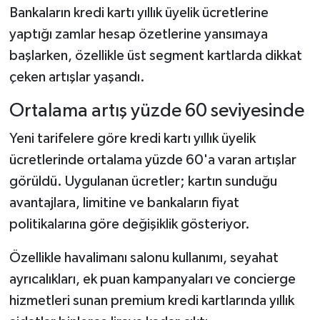
Bankaların kredi kartı yıllık üyelik ücretlerine
yaptığı zamlar hesap özetlerine yansımaya
başlarken, özellikle üst segment kartlarda dikkat
çeken artışlar yaşandı.
Ortalama artış yüzde 60 seviyesinde
Yeni tarifelere göre kredi kartı yıllık üyelik
ücretlerinde ortalama yüzde 60'a varan artışlar
görüldü. Uygulanan ücretler; kartın sunduğu
avantajlara, limitine ve bankaların fiyat
politikalarına göre değişiklik gösteriyor.
Özellikle havalimanı salonu kullanımı, seyahat
ayrıcalıkları, ek puan kampanyaları ve concierge
hizmetleri sunan premium kredi kartlarında yıllık