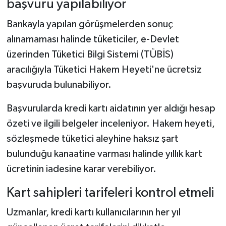
başvuru yapılabiliyor
Bankayla yapılan görüşmelerden sonuç
alınamaması halinde tüketiciler, e-Devlet
üzerinden Tüketici Bilgi Sistemi (TÜBİS)
aracılığıyla Tüketici Hakem Heyeti'ne ücretsiz
başvuruda bulunabiliyor.
Başvurularda kredi kartı aidatının yer aldığı hesap
özeti ve ilgili belgeler inceleniyor. Hakem heyeti,
sözleşmede tüketici aleyhine haksız şart
bulunduğu kanaatine varması halinde yıllık kart
ücretinin iadesine karar verebiliyor.
Kart sahipleri tarifeleri kontrol etmeli
Uzmanlar, kredi kartı kullanıcılarının her yıl