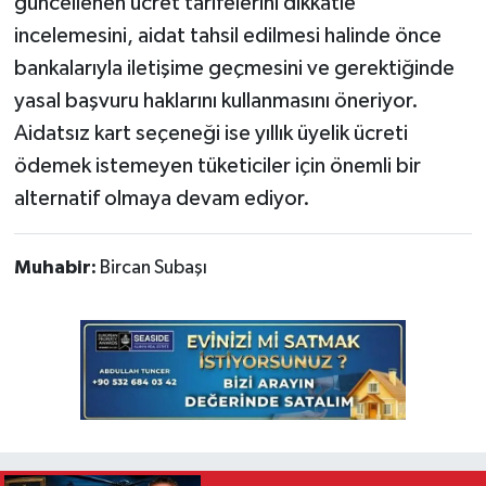
güncellenen ücret tarifelerini dikkatle
incelemesini, aidat tahsil edilmesi halinde önce
bankalarıyla iletişime geçmesini ve gerektiğinde
yasal başvuru haklarını kullanmasını öneriyor.
Aidatsız kart seçeneği ise yıllık üyelik ücreti
ödemek istemeyen tüketiciler için önemli bir
alternatif olmaya devam ediyor.
Muhabir:
Bircan Subaşı