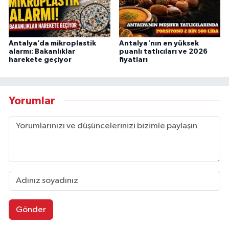
Antalya’da mikroplastik
Antalya'nın en yüksek
alarmı: Bakanlıklar
puanlı tatlıcıları ve 2026
harekete geçiyor
fiyatları
Yorumlar
Gönder