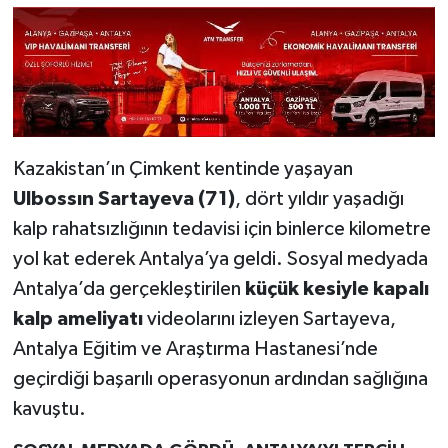
Kazakistan’ın Çimkent kentinde yaşayan
Ulbossın Sartayeva (71)
, dört yıldır yaşadığı
kalp rahatsızlığının tedavisi için binlerce kilometre
yol kat ederek Antalya’ya geldi. Sosyal medyada
Antalya’da gerçekleştirilen
küçük kesiyle kapalı
kalp ameliyatı
videolarını izleyen Sartayeva,
Antalya Eğitim ve Araştırma Hastanesi’nde
geçirdiği başarılı operasyonun ardından sağlığına
kavuştu.