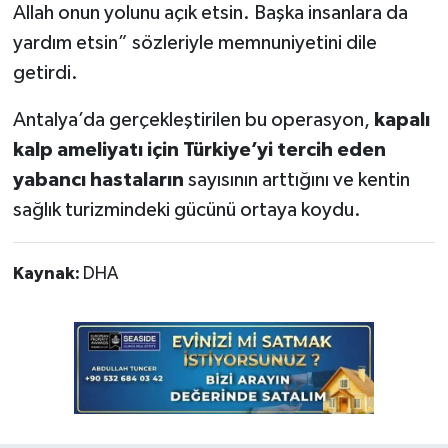
Allah onun yolunu açık etsin. Başka insanlara da
yardım etsin” sözleriyle memnuniyetini dile
getirdi.
Antalya’da gerçekleştirilen bu operasyon,
kapalı
kalp ameliyatı için Türkiye’yi tercih eden
yabancı hastaların
sayısının arttığını ve kentin
sağlık turizmindeki gücünü ortaya koydu.
Kaynak:
DHA