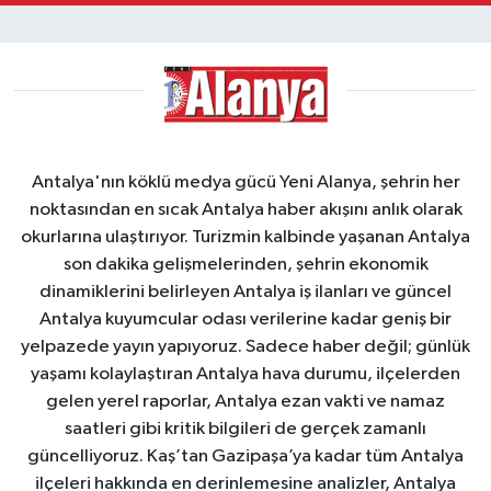
Antalya'nın köklü medya gücü Yeni Alanya, şehrin her
noktasından en sıcak Antalya haber akışını anlık olarak
okurlarına ulaştırıyor. Turizmin kalbinde yaşanan Antalya
son dakika gelişmelerinden, şehrin ekonomik
dinamiklerini belirleyen Antalya iş ilanları ve güncel
Antalya kuyumcular odası verilerine kadar geniş bir
yelpazede yayın yapıyoruz. Sadece haber değil; günlük
yaşamı kolaylaştıran Antalya hava durumu, ilçelerden
gelen yerel raporlar, Antalya ezan vakti ve namaz
saatleri gibi kritik bilgileri de gerçek zamanlı
güncelliyoruz. Kaş’tan Gazipaşa’ya kadar tüm Antalya
ilçeleri hakkında en derinlemesine analizler, Antalya