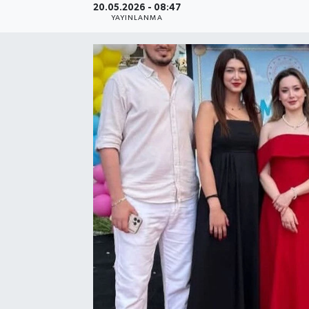
20.05.2026 - 08:47
YAYINLANMA