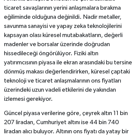
ticaret savaşlarının yerini anlaşmalara bırakma
eğiliminde olduğuna değinildi. Nadir metaller,
savunma sanayisi ve yapay zeka teknolojilerini
kapsayan olası küresel mutabakatların, değerli
madenler ve borsalar üzerinde doğrudan
hissedileceği öngörülüyor. Fiziki altın
yatırımcısının piyasa ile ekran arasındaki bu tersine
dönmüş makası değerlendirirken, küresel çaptaki
teknoloji ve ticaret anlaşmalarının ons fiyatları
üzerindeki uzun vadeli etkilerini de yakından
izlemesi gerekiyor.
Güncel piyasa verilerine göre, çeyrek altın 11 bin
207 liradan, Cumhuriyet altını ise 44 bin 740
liradan alıcı buluyor. Altının ons fiyatı da yatay bir