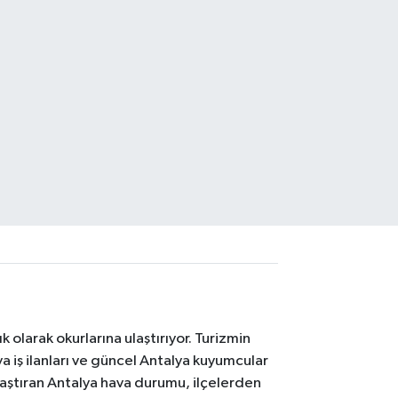
 olarak okurlarına ulaştırıyor. Turizmin
 iş ilanları ve güncel Antalya kuyumcular
laştıran Antalya hava durumu, ilçelerden