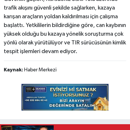
trafik akışını güvenli şekilde sağlarken, kazaya
karışan araçların yoldan kaldırılması için çalışma
başlattı. Yetkililerin bildirdiğine göre, can kaybının
yüksek olduğu bu kazaya yönelik soruşturma çok
yönlü olarak yürütülüyor ve TIR sürücüsünün kimlik
tespit işlemleri devam ediyor.
Kaynak:
Haber Merkezi