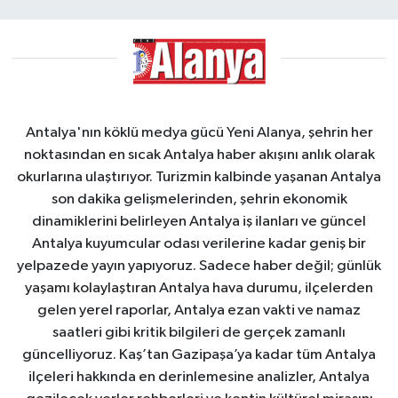
Antalya'nın köklü medya gücü Yeni Alanya, şehrin her
noktasından en sıcak Antalya haber akışını anlık olarak
okurlarına ulaştırıyor. Turizmin kalbinde yaşanan Antalya
son dakika gelişmelerinden, şehrin ekonomik
dinamiklerini belirleyen Antalya iş ilanları ve güncel
Antalya kuyumcular odası verilerine kadar geniş bir
yelpazede yayın yapıyoruz. Sadece haber değil; günlük
yaşamı kolaylaştıran Antalya hava durumu, ilçelerden
gelen yerel raporlar, Antalya ezan vakti ve namaz
saatleri gibi kritik bilgileri de gerçek zamanlı
güncelliyoruz. Kaş’tan Gazipaşa’ya kadar tüm Antalya
ilçeleri hakkında en derinlemesine analizler, Antalya