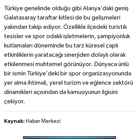
Türkiye genelinde olduğu gibi Alanya'daki geniş
Galatasaray taraftar kitlesi de bu gelişmeleri
yakından takip ediyor. Özellikle ilçedeki turistik
tesisler ve spor odaklı işletmelerin, şampiyonluk
kutlamaları döneminde bu tarz küresel çaplı
etkinliklerin yaratacağı sinerjiden dolaylı olarak
etkilenmesi muhtemel görünüyor. Dünyaca ünlü
bir ismin Türkiye'deki bir spor organizasyonunda
yer alma ihtimali, yerel turizm ve eğlence sektörü
dinamikleri açısından da kamuoyunun ilgisini
çekiyor.
Kaynak:
Haber Merkezi