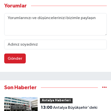
Yorumlar
Gönder
Son Haberler
Antalya Haberleri
13:00
Antalya Büyükşehir'deki