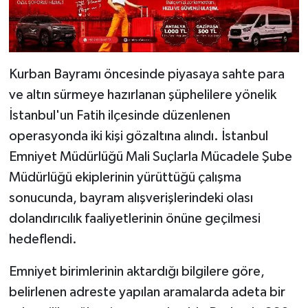
Kurban Bayramı öncesinde piyasaya sahte para
ve altın sürmeye hazırlanan şüphelilere yönelik
İstanbul'un Fatih ilçesinde düzenlenen
operasyonda iki kişi gözaltına alındı. İstanbul
Emniyet Müdürlüğü Mali Suçlarla Mücadele Şube
Müdürlüğü ekiplerinin yürüttüğü çalışma
sonucunda, bayram alışverişlerindeki olası
dolandırıcılık faaliyetlerinin önüne geçilmesi
hedeflendi.
Emniyet birimlerinin aktardığı bilgilere göre,
belirlenen adreste yapılan aramalarda adeta bir