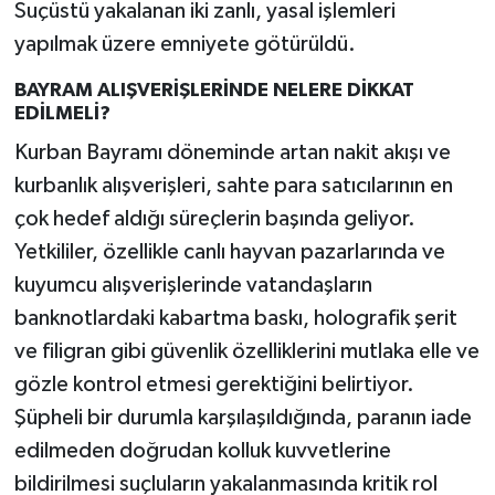
Suçüstü yakalanan iki zanlı, yasal işlemleri
yapılmak üzere emniyete götürüldü.
BAYRAM ALIŞVERİŞLERİNDE NELERE DİKKAT
EDİLMELİ?
Kurban Bayramı döneminde artan nakit akışı ve
kurbanlık alışverişleri, sahte para satıcılarının en
çok hedef aldığı süreçlerin başında geliyor.
Yetkililer, özellikle canlı hayvan pazarlarında ve
kuyumcu alışverişlerinde vatandaşların
banknotlardaki kabartma baskı, holografik şerit
ve filigran gibi güvenlik özelliklerini mutlaka elle ve
gözle kontrol etmesi gerektiğini belirtiyor.
Şüpheli bir durumla karşılaşıldığında, paranın iade
edilmeden doğrudan kolluk kuvvetlerine
bildirilmesi suçluların yakalanmasında kritik rol