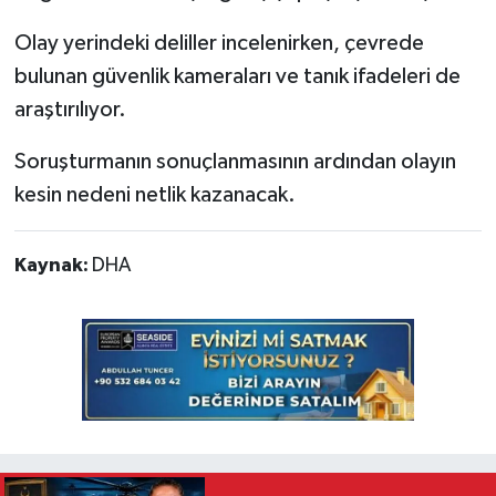
Olay yerindeki deliller incelenirken, çevrede
bulunan güvenlik kameraları ve tanık ifadeleri de
araştırılıyor.
Soruşturmanın sonuçlanmasının ardından olayın
kesin nedeni netlik kazanacak.
Kaynak:
DHA