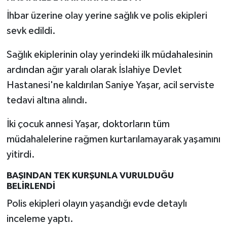
İhbar üzerine olay yerine sağlık ve polis ekipleri
sevk edildi.
Sağlık ekiplerinin olay yerindeki ilk müdahalesinin
ardından ağır yaralı olarak İslahiye Devlet
Hastanesi'ne kaldırılan Saniye Yaşar, acil serviste
tedavi altına alındı.
İki çocuk annesi Yaşar, doktorların tüm
müdahalelerine rağmen kurtarılamayarak yaşamını
yitirdi.
BAŞINDAN TEK KURŞUNLA VURULDUĞU
BELİRLENDİ
Polis ekipleri olayın yaşandığı evde detaylı
inceleme yaptı.