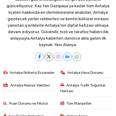
güncelliyoruz. Kaş’tan Gazipaşa’ya kadar tüm Antalya
ilçeleri hakkında en derinlemesine analizler, Antalya
gezilecek yerler rehberleri ve kentin kültürel mirasını
yansıtan içeriklerle Antalya’nın dijital hafızası olmaya
devam ediyoruz. Güvenilir, hızlı ve tarafsız habercilik
anlayışıyla Antalya haberleri denince akla gelen ilk
kaynak: Yeni Alanya.
Antalya Nöbetçi Eczaneler
Antalya Hava Durumu
Antalya Namaz Vakitleri
Antalya Trafik Yoğunluk
Haritası
Puan Durumu ve Fikstür
Tüm Manşetler