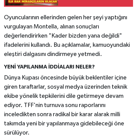
Oyuncularının ellerinden gelen her şeyi yaptığını
vurgulayan Montella, alınan sonuçları
değerlendirirken "Kader bizden yana değildi"
ifadelerini kullandı. Bu açıklamalar, kamuoyundaki
eleştiri dalgasını dindirmeye yetmedi.
YENİ YAPILANMA İDDİALARI NELER?
Dünya Kupası öncesinde büyük beklentiler içine
giren taraftarlar, sosyal medya üzerinden teknik
ekibe yönelik tepkilerini dile getirmeye devam
ediyor. TFF'nin turnuva sonu raporlarını
inceledikten sonra radikal bir karar alarak milli
takımda yeni bir yapılanmaya gidebileceği öne
sürülüyor.