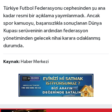
Türkiye Futbol Federasyonu cephesinden şu ana
kadar resmi bir açıklama yayımlanmadı. Ancak
spor kamuoyu, başarısızlıkla sonuçlanan Dünya
Kupası serüveninin ardından federasyon
yönetiminden gelecek nihai karara odaklanmış
durumda.
Kaynak:
Haber Merkezi