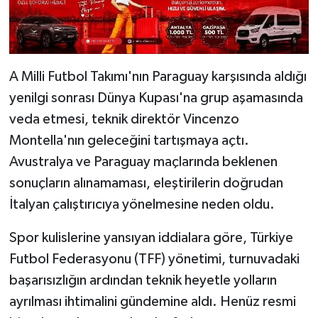
A Milli Futbol Takımı'nın Paraguay karşısında aldığı
yenilgi sonrası Dünya Kupası'na grup aşamasında
veda etmesi, teknik direktör Vincenzo
Montella'nın geleceğini tartışmaya açtı.
Avustralya ve Paraguay maçlarında beklenen
sonuçların alınamaması, eleştirilerin doğrudan
İtalyan çalıştırıcıya yönelmesine neden oldu.
Spor kulislerine yansıyan iddialara göre, Türkiye
Futbol Federasyonu (TFF) yönetimi, turnuvadaki
başarısızlığın ardından teknik heyetle yolların
ayrılması ihtimalini gündemine aldı. Henüz resmi