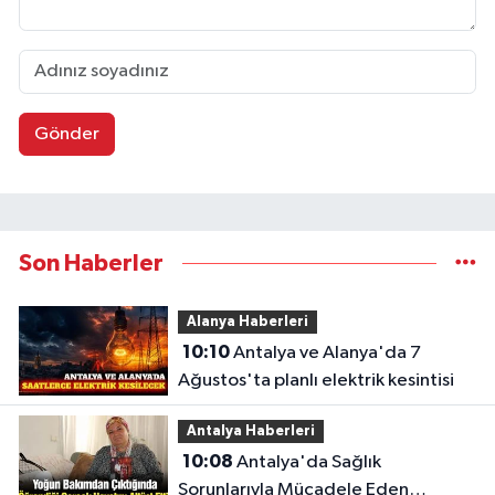
Gönder
Son Haberler
Alanya Haberleri
10:10
Antalya ve Alanya'da 7
Ağustos'ta planlı elektrik kesintisi
Antalya Haberleri
10:08
Antalya'da Sağlık
Sorunlarıyla Mücadele Eden