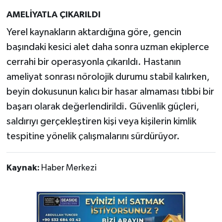
AMELİYATLA ÇIKARILDI
Yerel kaynakların aktardığına göre, gencin
başındaki kesici alet daha sonra uzman ekiplerce
cerrahi bir operasyonla çıkarıldı. Hastanın
ameliyat sonrası nörolojik durumu stabil kalırken,
beyin dokusunun kalıcı bir hasar almaması tıbbi bir
başarı olarak değerlendirildi. Güvenlik güçleri,
saldırıyı gerçekleştiren kişi veya kişilerin kimlik
tespitine yönelik çalışmalarını sürdürüyor.
Kaynak:
Haber Merkezi