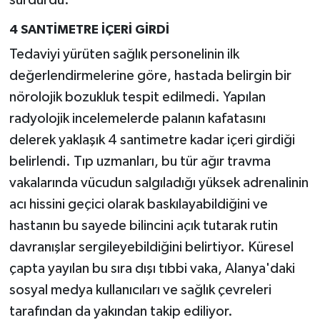
4 SANTİMETRE İÇERİ GİRDİ
Tedaviyi yürüten sağlık personelinin ilk
değerlendirmelerine göre, hastada belirgin bir
nörolojik bozukluk tespit edilmedi. Yapılan
radyolojik incelemelerde palanın kafatasını
delerek yaklaşık 4 santimetre kadar içeri girdiği
belirlendi. Tıp uzmanları, bu tür ağır travma
vakalarında vücudun salgıladığı yüksek adrenalinin
acı hissini geçici olarak baskılayabildiğini ve
hastanın bu sayede bilincini açık tutarak rutin
davranışlar sergileyebildiğini belirtiyor. Küresel
çapta yayılan bu sıra dışı tıbbi vaka, Alanya'daki
sosyal medya kullanıcıları ve sağlık çevreleri
tarafından da yakından takip ediliyor.