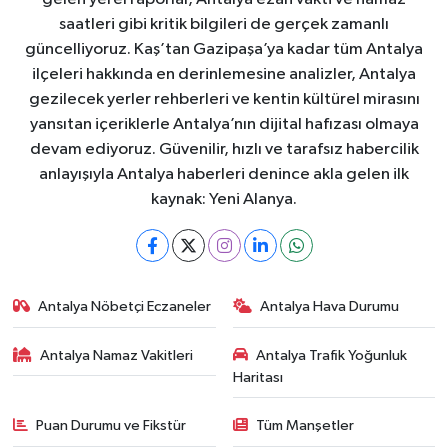
saatleri gibi kritik bilgileri de gerçek zamanlı
güncelliyoruz. Kaş’tan Gazipaşa’ya kadar tüm Antalya
ilçeleri hakkında en derinlemesine analizler, Antalya
gezilecek yerler rehberleri ve kentin kültürel mirasını
yansıtan içeriklerle Antalya’nın dijital hafızası olmaya
devam ediyoruz. Güvenilir, hızlı ve tarafsız habercilik
anlayışıyla Antalya haberleri denince akla gelen ilk
kaynak: Yeni Alanya.
Antalya Nöbetçi Eczaneler
Antalya Hava Durumu
Antalya Namaz Vakitleri
Antalya Trafik Yoğunluk
Haritası
Puan Durumu ve Fikstür
Tüm Manşetler