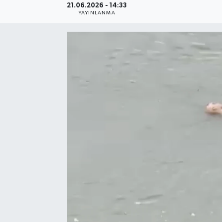
21.06.2026 - 14:33
YAYINLANMA