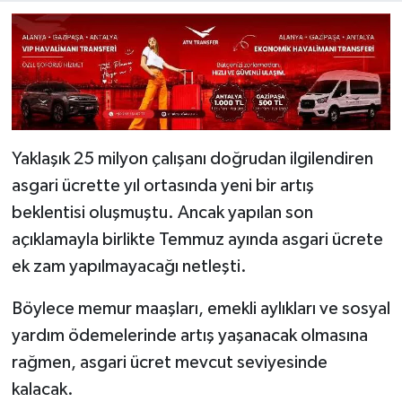
Yaklaşık 25 milyon çalışanı doğrudan ilgilendiren
asgari ücrette yıl ortasında yeni bir artış
beklentisi oluşmuştu. Ancak yapılan son
açıklamayla birlikte Temmuz ayında asgari ücrete
ek zam yapılmayacağı netleşti.
Böylece memur maaşları, emekli aylıkları ve sosyal
yardım ödemelerinde artış yaşanacak olmasına
rağmen, asgari ücret mevcut seviyesinde
kalacak.