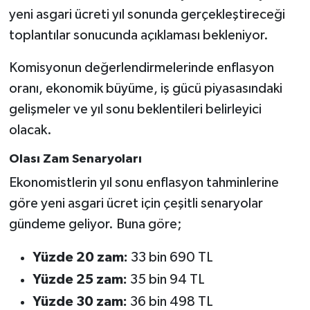
yeni asgari ücreti yıl sonunda gerçekleştireceği
toplantılar sonucunda açıklaması bekleniyor.
Komisyonun değerlendirmelerinde enflasyon
oranı, ekonomik büyüme, iş gücü piyasasındaki
gelişmeler ve yıl sonu beklentileri belirleyici
olacak.
Olası Zam Senaryoları
Ekonomistlerin yıl sonu enflasyon tahminlerine
göre yeni asgari ücret için çeşitli senaryolar
gündeme geliyor. Buna göre;
Yüzde 20 zam:
33 bin 690 TL
Yüzde 25 zam:
35 bin 94 TL
Yüzde 30 zam:
36 bin 498 TL