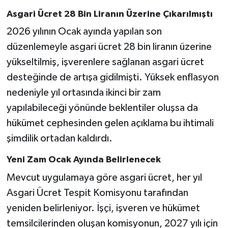
Asgari Ücret 28 Bin Liranın Üzerine Çıkarılmıştı
2026 yılının Ocak ayında yapılan son
düzenlemeyle asgari ücret 28 bin liranın üzerine
yükseltilmiş, işverenlere sağlanan asgari ücret
desteğinde de artışa gidilmişti. Yüksek enflasyon
nedeniyle yıl ortasında ikinci bir zam
yapılabileceği yönünde beklentiler oluşsa da
hükümet cephesinden gelen açıklama bu ihtimali
şimdilik ortadan kaldırdı.
Yeni Zam Ocak Ayında Belirlenecek
Mevcut uygulamaya göre asgari ücret, her yıl
Asgari Ücret Tespit Komisyonu tarafından
yeniden belirleniyor. İşçi, işveren ve hükümet
temsilcilerinden oluşan komisyonun, 2027 yılı için