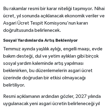
Bu rakamlar resmi bir karar niteliği taşımıyor. Nihai
ücret, yıl sonunda açıklanacak ekonomik veriler ve
Asgari Ücret Tespit Komisyonu'nun kararı
doğrultusunda belirlenecek.
Sosyal Yardımlarda Artış Bekleniyor
Temmuz ayında yaşlılık aylığı, engelli maaşı, evde
bakım desteği, dul ve yetim aylıkları gibi birçok
sosyal yardım kaleminde artış yapılması
beklenirken, bu düzenlemelerin asgari ücret
üzerinde doğrudan bir etkisi olmayacağı
belirtiliyor.
Resmi açıklamanın ardından gözler, 2027 yılında
uygulanacak yeni asgari ücretin belirleneceği yıl