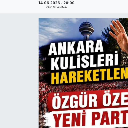
14.06.2026 - 20:00
YAYINLANMA