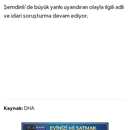
Şemdinli'de büyük yankı uyandıran olayla ilgili adli
ve idari soruşturma devam ediyor.
Kaynak:
DHA