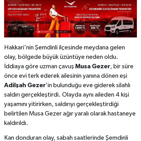
Hakkari'nin Şemdinli ilçesinde meydana gelen
olay, bölgede büyük üzüntüye neden oldu.
İddiaya göre uzman çavuş
Musa Gezer
, bir süre
önce evi terk ederek ailesinin yanına dönen eşi
Adilşah Gezer
'in bulunduğu eve giderek silahlı
saldırı gerçekleştirdi. Olayda aynı aileden 4 kişi
yaşamını yitirirken, saldırıyı gerçekleştirdiği
belirtilen Musa Gezer ağır yaralı olarak hastaneye
kaldırıldı.
Kan donduran olay, sabah saatlerinde Şemdinli