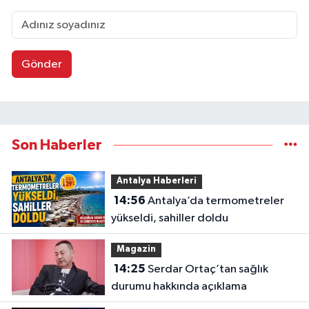
Gönder
Son Haberler
Antalya Haberleri
14:56
Antalya’da termometreler
yükseldi, sahiller doldu
Magazin
14:25
Serdar Ortaç’tan sağlık
durumu hakkında açıklama