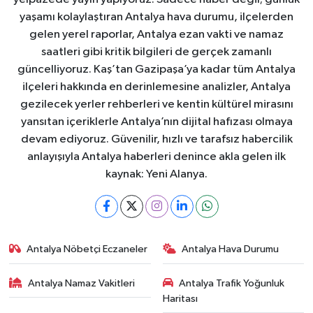
yaşamı kolaylaştıran Antalya hava durumu, ilçelerden
gelen yerel raporlar, Antalya ezan vakti ve namaz
saatleri gibi kritik bilgileri de gerçek zamanlı
güncelliyoruz. Kaş’tan Gazipaşa’ya kadar tüm Antalya
ilçeleri hakkında en derinlemesine analizler, Antalya
gezilecek yerler rehberleri ve kentin kültürel mirasını
yansıtan içeriklerle Antalya’nın dijital hafızası olmaya
devam ediyoruz. Güvenilir, hızlı ve tarafsız habercilik
anlayışıyla Antalya haberleri denince akla gelen ilk
kaynak: Yeni Alanya.
Antalya Nöbetçi Eczaneler
Antalya Hava Durumu
Antalya Namaz Vakitleri
Antalya Trafik Yoğunluk
Haritası