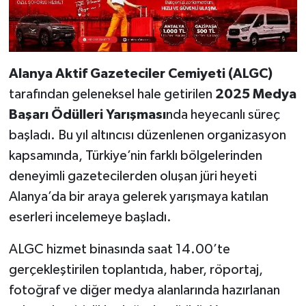
Alanya Aktif Gazeteciler Cemiyeti (ALGC)
tarafından geleneksel hale getirilen
2025 Medya
Başarı Ödülleri Yarışması
nda heyecanlı süreç
başladı. Bu yıl altıncısı düzenlenen organizasyon
kapsamında, Türkiye’nin farklı bölgelerinden
deneyimli gazetecilerden oluşan jüri heyeti
Alanya’da bir araya gelerek yarışmaya katılan
eserleri incelemeye başladı.
ALGC hizmet binasında saat 14.00’te
gerçekleştirilen toplantıda, haber, röportaj,
fotoğraf ve diğer medya alanlarında hazırlanan