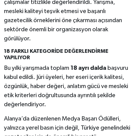
çalışmalar titizlikle değerlendirildi. Yarışma,
mesleki kaliteyi teşvik etmesi ve başarılı
gazetecilik örneklerini öne çıkarması açısından
sektörde önemli bir organizasyon olarak
görülüyor.
18 FARKLI KATEGORİDE DEĞERLENDİRME
YAPILIYOR
Bu yılki yarışmada toplam
18 ayrı dalda
başvuru
kabul edildi. Jüri üyeleri, her eseri içerik kalitesi,
özgünlük, haber değeri, anlatım gücü ve mesleki
etik kriterleri doğrultusunda ayrıntılı şekilde
değerlendiriyor.
Alanya’da düzenlenen Medya Başarı Ödülleri,
yalnızca yerel basın için değil, Türkiye genelindeki