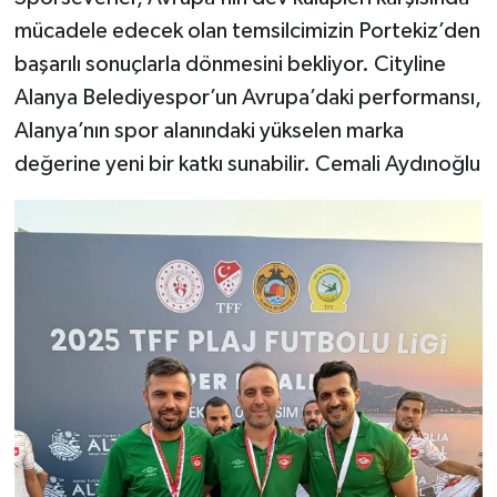
mücadele edecek olan temsilcimizin Portekiz’den
başarılı sonuçlarla dönmesini bekliyor. Cityline
Alanya Belediyespor’un Avrupa’daki performansı,
Alanya’nın spor alanındaki yükselen marka
değerine yeni bir katkı sunabilir. Cemali Aydınoğlu