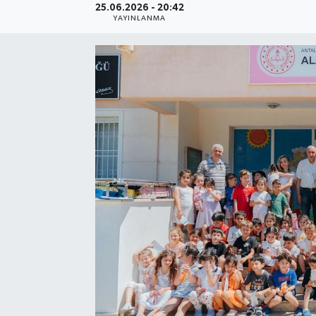
25.06.2026 - 20:42
YAYINLANMA