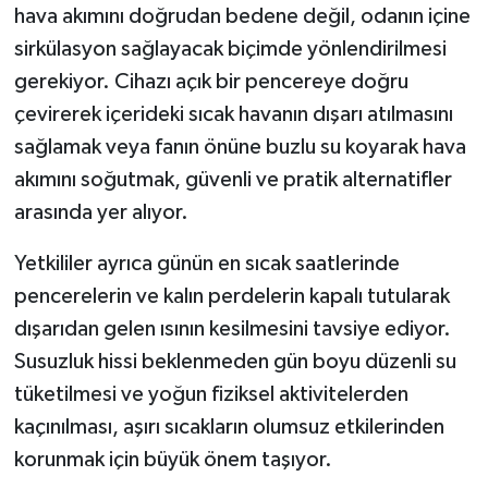
hava akımını doğrudan bedene değil, odanın içine
sirkülasyon sağlayacak biçimde yönlendirilmesi
gerekiyor. Cihazı açık bir pencereye doğru
çevirerek içerideki sıcak havanın dışarı atılmasını
sağlamak veya fanın önüne buzlu su koyarak hava
akımını soğutmak, güvenli ve pratik alternatifler
arasında yer alıyor.
Yetkililer ayrıca günün en sıcak saatlerinde
pencerelerin ve kalın perdelerin kapalı tutularak
dışarıdan gelen ısının kesilmesini tavsiye ediyor.
Susuzluk hissi beklenmeden gün boyu düzenli su
tüketilmesi ve yoğun fiziksel aktivitelerden
kaçınılması, aşırı sıcakların olumsuz etkilerinden
korunmak için büyük önem taşıyor.