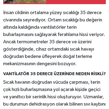
İnsan cildinin ortalama yüzey sıcaklığı 35 derece
civarında seyrediyor. Ortam sıcaklığı bu değerin
altında kaldığında vantilatörler terin
buharlaşmasını sağlayarak ferahlama hissi veriyor.
Ancak termometreler 35 derece ve üzerini
gösterdiğinde, cihaz ortamdaki sıcak havayı
doğrudan bedene üfleyerek doğal terleme
mekanizmasının dengesini bozuyor.
VANTİLATÖR 35 DERECE ÜZERİNDE NEDEN RİSKLİ?
Sıcak havanın doğrudan vücuda çarpması, terin
çok hızlı buharlaşmasına yol açarak kişide geçici
ve yanıltıcı bir serinlik hissi oluşturuyor. Uzmanlar,
bu durumun dehidrasyon olarak bilinen sıvı kaybını