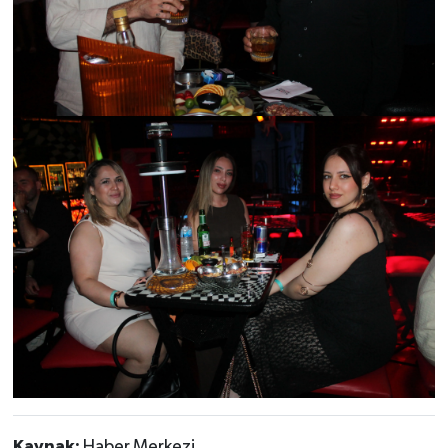
Kaynak:
Haber Merkezi