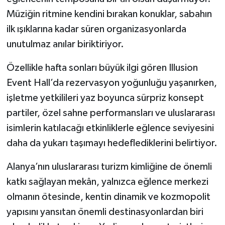
Müziğin ritmine kendini bırakan konuklar, sabahın
ilk ışıklarına kadar süren organizasyonlarda
unutulmaz anılar biriktiriyor.
Özellikle hafta sonları büyük ilgi gören Illusion
Event Hall’da rezervasyon yoğunluğu yaşanırken,
işletme yetkilileri yaz boyunca sürpriz konsept
partiler, özel sahne performansları ve uluslararası
isimlerin katılacağı etkinliklerle eğlence seviyesini
daha da yukarı taşımayı hedeflediklerini belirtiyor.
Alanya’nın uluslararası turizm kimliğine de önemli
katkı sağlayan mekân, yalnızca eğlence merkezi
olmanın ötesinde, kentin dinamik ve kozmopolit
yapısını yansıtan önemli destinasyonlardan biri