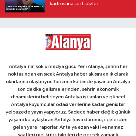
kadrosuna sert sözler
Antalya'nın köklü medya gücü Yeni Alanya, şehrin her
noktasından en sıcak Antalya haber akışını anlık olarak
okurlarına ulaştırıyor. Turizmin kalbinde yaşanan Antalya
son dakika gelişmelerinden, şehrin ekonomik
dinamiklerini belirleyen Antalya iş ilanları ve güncel
Antalya kuyumcular odası verilerine kadar geniş bir
yelpazede yayın yapıyoruz. Sadece haber değil; günlük
yaşamı kolaylaştıran Antalya hava durumu, ilçelerden
gelen yerel raporlar, Antalya ezan vakti ve namaz
saatleri gibi kritik bilgileri de gerçek zamanlı