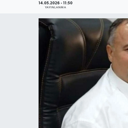
14.05.2026 - 11:50
YAYINLANMA