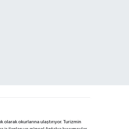
 olarak okurlarına ulaştırıyor. Turizmin