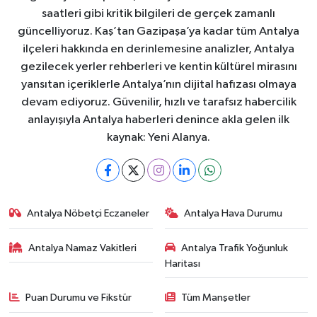
saatleri gibi kritik bilgileri de gerçek zamanlı
güncelliyoruz. Kaş’tan Gazipaşa’ya kadar tüm Antalya
ilçeleri hakkında en derinlemesine analizler, Antalya
gezilecek yerler rehberleri ve kentin kültürel mirasını
yansıtan içeriklerle Antalya’nın dijital hafızası olmaya
devam ediyoruz. Güvenilir, hızlı ve tarafsız habercilik
anlayışıyla Antalya haberleri denince akla gelen ilk
kaynak: Yeni Alanya.
Antalya Nöbetçi Eczaneler
Antalya Hava Durumu
Antalya Namaz Vakitleri
Antalya Trafik Yoğunluk
Haritası
Puan Durumu ve Fikstür
Tüm Manşetler