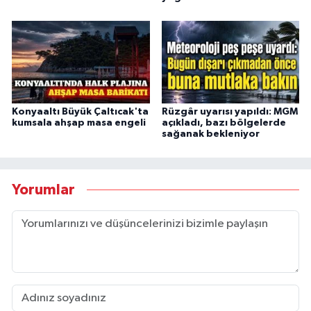
Konyaaltı Büyük Çaltıcak'ta
Rüzgâr uyarısı yapıldı: MGM
kumsala ahşap masa engeli
açıkladı, bazı bölgelerde
sağanak bekleniyor
Yorumlar