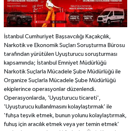
İstanbul Cumhuriyet Başsavcılığı Kaçakçılık,
Narkotik ve Ekonomik Suçları Soruşturma Bürosu
tarafından yürütülen Uyuşturucu soruşturması
kapsamında; İstanbul Emniyet Müdürlüğü
Narkotik Suçlarla Mücadele Şube Müdürlüğü ile
Organize Suçlarla Mücadele Şube Müdürlüğü
ekiplerince operasyonlar düzenlendi.
Operasyonlarda, 'Uyuşturucu ticareti',
'Uyuşturucu kullanılmasını kolaylaştırmak' ile
'fuhşa teşvik etmek, bunun yolunu kolaylaştırmak,
fuhuş için aracılık etmek veya yer temin etmek'