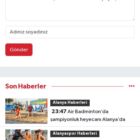
Gönder
Son Haberler
Alanya Haberleri
23:47
Air Badminton’da
şampiyonluk heyecanı Alanya’da
Alanyaspor Haberleri