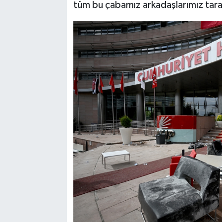
tüm bu çabamız arkadaşlarımız tarafı