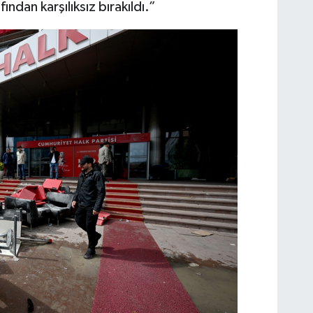
ndan karşılıksız bırakıldı.”