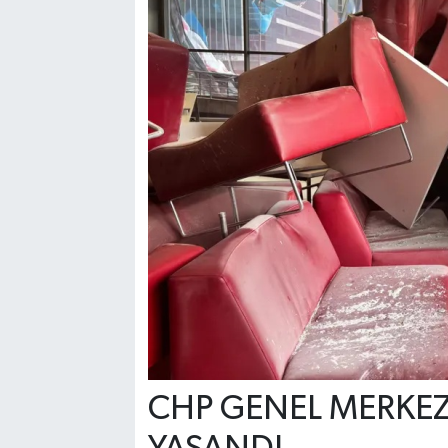
CHP GENEL MERKEZ