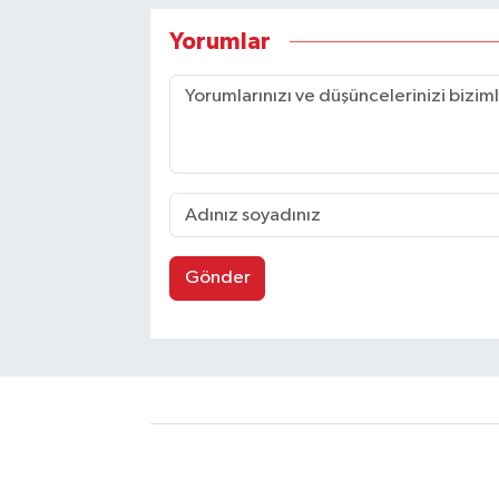
Yorumlar
Gönder