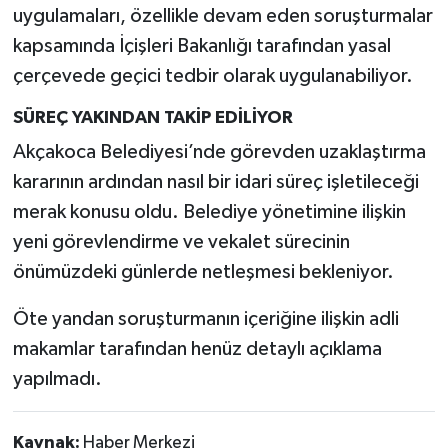
uygulamaları, özellikle devam eden soruşturmalar
kapsamında İçişleri Bakanlığı tarafından yasal
çerçevede geçici tedbir olarak uygulanabiliyor.
SÜREÇ YAKINDAN TAKİP EDİLİYOR
Akçakoca Belediyesi’nde görevden uzaklaştırma
kararının ardından nasıl bir idari süreç işletileceği
merak konusu oldu. Belediye yönetimine ilişkin
yeni görevlendirme ve vekalet sürecinin
önümüzdeki günlerde netleşmesi bekleniyor.
Öte yandan soruşturmanın içeriğine ilişkin adli
makamlar tarafından henüz detaylı açıklama
yapılmadı.
Kaynak:
Haber Merkezi