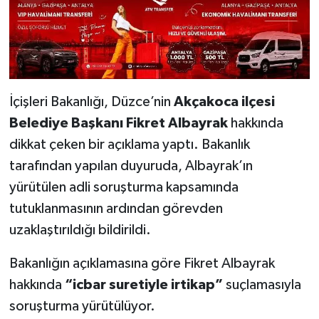
İçişleri Bakanlığı, Düzce’nin
Akçakoca ilçesi
Belediye Başkanı Fikret Albayrak
hakkında
dikkat çeken bir açıklama yaptı. Bakanlık
tarafından yapılan duyuruda, Albayrak’ın
yürütülen adli soruşturma kapsamında
tutuklanmasının ardından görevden
uzaklaştırıldığı bildirildi.
Bakanlığın açıklamasına göre Fikret Albayrak
hakkında
“icbar suretiyle irtikap”
suçlamasıyla
soruşturma yürütülüyor.