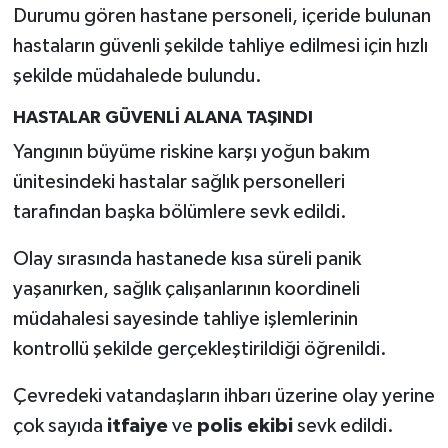
Durumu gören hastane personeli, içeride bulunan
hastaların güvenli şekilde tahliye edilmesi için hızlı
şekilde müdahalede bulundu.
HASTALAR GÜVENLİ ALANA TAŞINDI
Yangının büyüme riskine karşı yoğun bakım
ünitesindeki hastalar sağlık personelleri
tarafından başka bölümlere sevk edildi.
Olay sırasında hastanede kısa süreli panik
yaşanırken, sağlık çalışanlarının koordineli
müdahalesi sayesinde tahliye işlemlerinin
kontrollü şekilde gerçekleştirildiği öğrenildi.
Çevredeki vatandaşların ihbarı üzerine olay yerine
çok sayıda
itfaiye
ve
polis ekibi
sevk edildi.