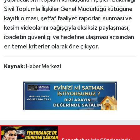
Sivil Toplumla İlişkiler Genel Müdürlüğü kütüğüne
kayıtlı olması, şeffaf faaliyet raporları sunması ve
kesim videolarını bağışçıyla eksiksiz paylaşması,
ibadetin güvenliği ve hedefine ulaşması açısından
en temel kriterler olarak öne çıkıyor.
Kaynak:
Haber Merkezi