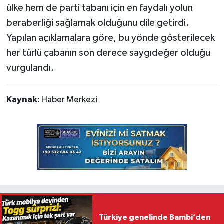
ülke hem de parti tabanı için en faydalı yolun
beraberliği sağlamak olduğunu dile getirdi.
Yapılan açıklamalara göre, bu yönde gösterilecek
her türlü çabanın son derece saygıdeğer olduğu
vurgulandı.
Kaynak:
Haber Merkezi
Türkiye genelinde Bambi’den