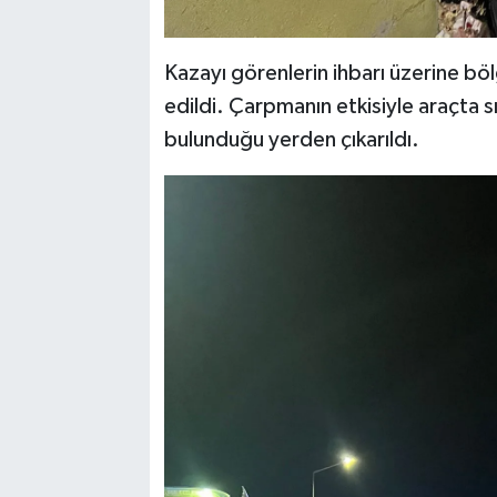
Kazayı görenlerin ihbarı üzerine böl
edildi. Çarpmanın etkisiyle araçta sı
bulunduğu yerden çıkarıldı.