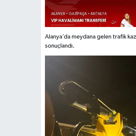
Alanya’da meydana gelen trafik kaza
sonuçlandı.