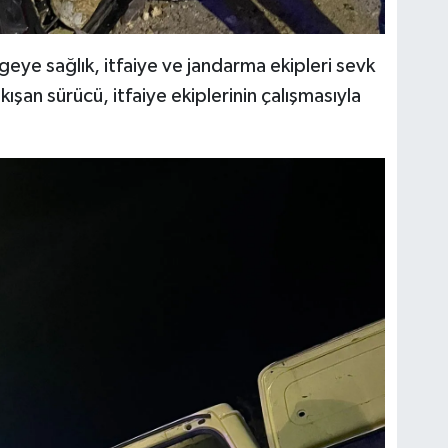
geye sağlık, itfaiye ve jandarma ekipleri sevk
kışan sürücü, itfaiye ekiplerinin çalışmasıyla