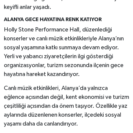
keyifli anlar yaşadı.
ALANYA GECE HAYATINA RENK KATIYOR
Holly Stone Performance Hall, düzenlediği
konserler ve canlı müzik etkinlikleriyle Alanya’nın
sosyal yaşamına katkı sunmaya devam ediyor.
Yerli ve yabancı ziyaretçilerin ilgi gösterdiği
organizasyonlar, turizm sezonunda ilçenin gece
hayatına hareket kazandırıyor.
Canlı müzik etkinlikleri, Alanya’da yalnızca
eğlence açısından değil, kent ekonomisi ve turizm
çeşitliliği açısından da önem taşıyor. Özellikle yaz
aylarında düzenlenen konserler, ilçedeki sosyal
yaşamı daha da canlandırıyor.