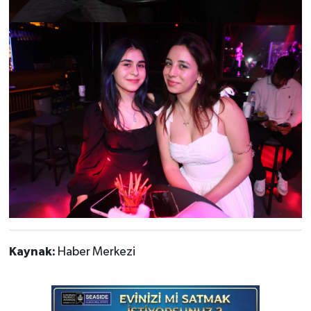
Kaynak:
Haber Merkezi