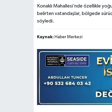
Konaklı Mahallesi’nde özellikle yoğu
belirten vatandaşlar, bölgede sürücü
söyledi.
Kaynak:
Haber Merkezi