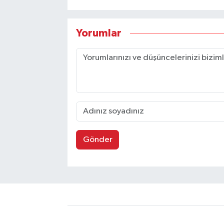
Yorumlar
Gönder