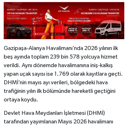
Gazipaşa-Alanya Havalimanı’nda 2026 yılının ilk
beş ayında toplam 239 bin 578 yolcuya hizmet
verildi. Aynı dönemde havalimanına iniş-kalkış
yapan uçak sayısı ise 1.769 olarak kayıtlara geçti.
DHMİ’nin mayıs ayı verileri, bölgedeki hava
trafiğinin yılın ilk bölümünde hareketli geçtiğini
ortaya koydu.
Devlet Hava Meydanları İşletmesi (DHMİ)
tarafından yayımlanan Mayıs 2026 havalimanı